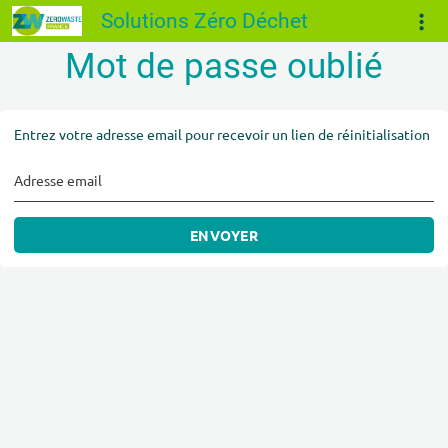
Solutions Zéro Déchet
Mot de passe oublié
Entrez votre adresse email pour recevoir un lien de réinitialisation
Adresse email
ENVOYER