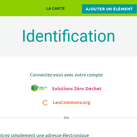
LA CARTE
AJOUTER UN ÉLÉMENT
Identification
Connectez-vous avec votre compte
Solutions Zéro Déchet
LesCommuns.org
ou