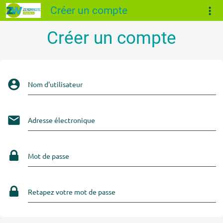
Créer un compte
Créer un compte
Nom d'utilisateur
Adresse électronique
Mot de passe
Retapez votre mot de passe