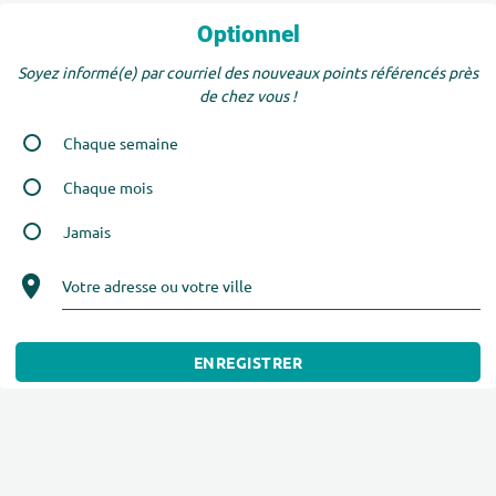
Optionnel
Soyez informé(e) par courriel des nouveaux points référencés près
de chez vous !
Chaque semaine
Chaque mois
Jamais
Votre adresse ou votre ville