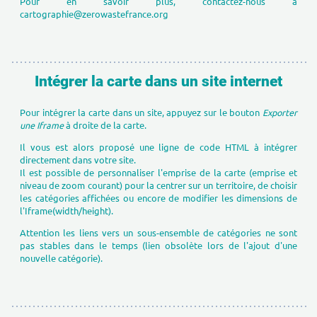
Pour en savoir plus, contactez-nous à
cartographie@zerowastefrance.org
Intégrer la carte dans un site internet
Pour intégrer la carte dans un site, appuyez sur le bouton
Exporter
une Iframe
à droite de la carte.
Il vous est alors proposé une ligne de code HTML à intégrer
directement dans votre site.
Il est possible de personnaliser l'emprise de la carte (emprise et
niveau de zoom courant) pour la centrer sur un territoire, de choisir
les catégories affichées ou encore de modifier les dimensions de
l'Iframe(width/height).
Attention les liens vers un sous-ensemble de catégories ne sont
pas stables dans le temps (lien obsolète lors de l'ajout d'une
nouvelle catégorie).