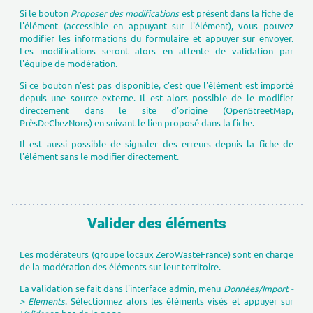
Si le bouton
Proposer des modifications
est présent dans la fiche de
l'élément (accessible en appuyant sur l'élément), vous pouvez
modifier les informations du formulaire et appuyer sur envoyer.
Les modifications seront alors en attente de validation par
l'équipe de modération.
Si ce bouton n'est pas disponible, c'est que l'élément est importé
depuis une source externe. Il est alors possible de le modifier
directement dans le site d'origine (OpenStreetMap,
PrèsDeChezNous) en suivant le lien proposé dans la fiche.
Il est aussi possible de signaler des erreurs depuis la fiche de
l'élément sans le modifier directement.
Valider des éléments
Les modérateurs (groupe locaux ZeroWasteFrance) sont en charge
de la modération des éléments sur leur territoire.
La validation se fait dans l'interface admin, menu
Données/Import -
> Elements
. Sélectionnez alors les éléments visés et appuyer sur