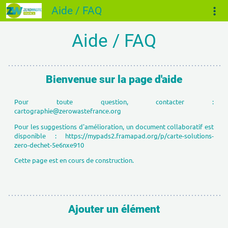
Aide / FAQ
Aide / FAQ
Bienvenue sur la page d'aide
Pour toute question, contacter :
cartographie@zerowastefrance.org
Pour les suggestions d'amélioration, un document collaboratif est
disponible :
https://mypads2.framapad.org/p/carte-solutions-
zero-dechet-5e6nxe910
Cette page est en cours de construction.
Ajouter un élément