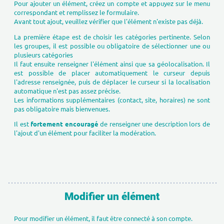
Pour ajouter un élément, créez un compte et appuyez sur le menu
correspondant et remplissez le formulaire.
Avant tout ajout, veuillez vérifier que l'élément n'existe pas déjà.
La première étape est de choisir les catégories pertinente. Selon
les groupes, il est possible ou obligatoire de sélectionner une ou
plusieurs catégories
Il faut ensuite renseigner l'élément ainsi que sa géolocalisation. Il
est possible de placer automatiquement le curseur depuis
l'adresse renseignée, puis de déplacer le curseur si la localisation
automatique n'est pas assez précise.
Les informations supplémentaires (contact, site, horaires) ne sont
pas obligatoire mais bienvenues.
Il est
fortement encouragé
de renseigner une description lors de
l'ajout d'un élément pour faciliter la modération.
Modifier un élément
Pour modifier un élément, il faut être connecté à son compte.